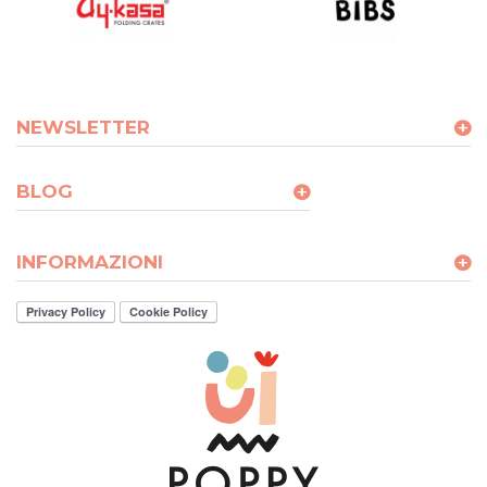
NEWSLETTER
BLOG
INFORMAZIONI