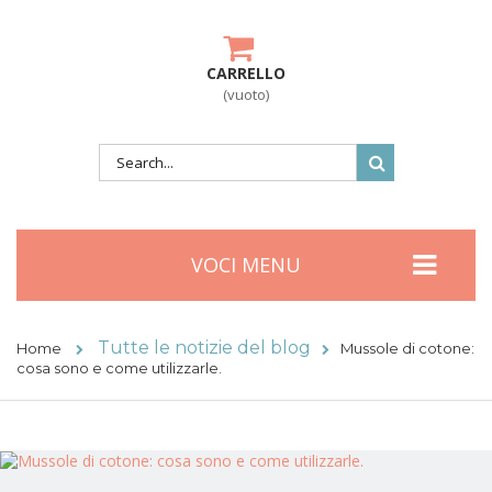
CARRELLO
(vuoto)
VOCI MENU
Tutte le notizie del blog
Home
Mussole di cotone:
cosa sono e come utilizzarle.