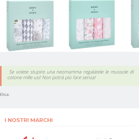
Se volete stupire una neomamma regalatele le mussole di
cotone mille usi! Non potrà più fare senza!
Elisa.
I NOSTRI MARCHI