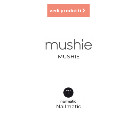
vedi prodotti
MUSHIE
Nailmatic