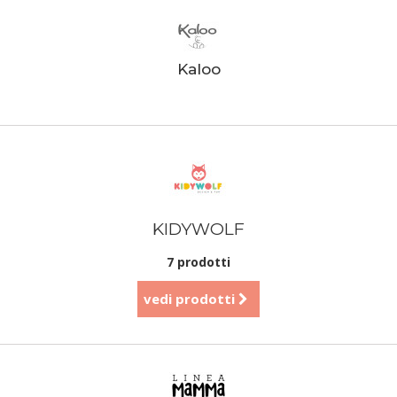
Kaloo
KIDYWOLF
7 prodotti
vedi prodotti