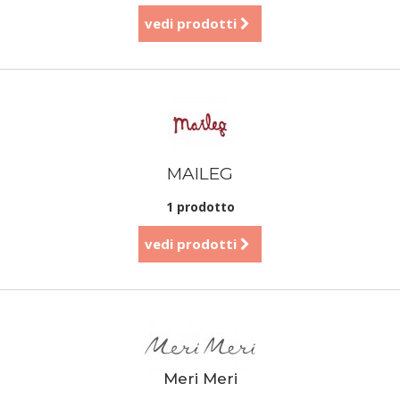
vedi prodotti
MAILEG
1 prodotto
vedi prodotti
Meri Meri