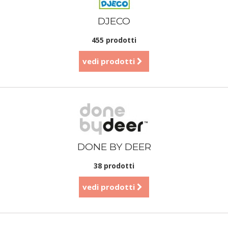
DJECO
455 prodotti
vedi prodotti
DONE BY DEER
38 prodotti
vedi prodotti