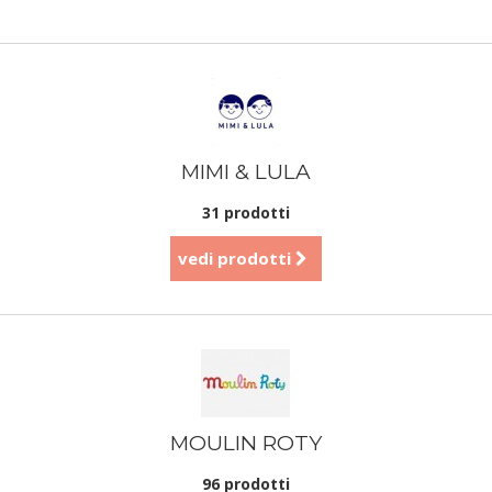
MIMI & LULA
31 prodotti
vedi prodotti
MOULIN ROTY
96 prodotti