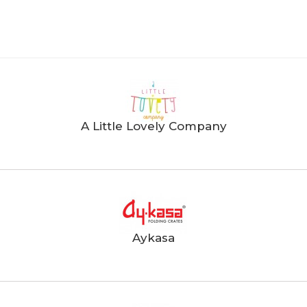
A Little Lovely Company
Aykasa