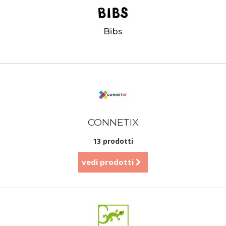
Bibs
CONNETIX
13 prodotti
vedi prodotti