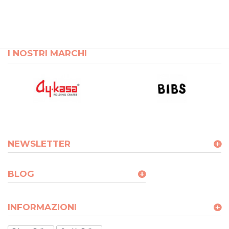
I NOSTRI MARCHI
NEWSLETTER
BLOG
INFORMAZIONI