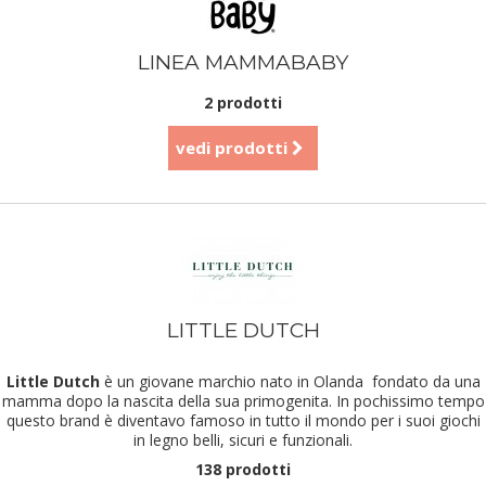
LINEA MAMMABABY
2 prodotti
vedi prodotti
LITTLE DUTCH
Little Dutch
è un giovane marchio nato in Olanda fondato da una
mamma dopo la nascita della sua primogenita. In pochissimo tempo
questo brand è diventavo famoso in tutto il mondo per i suoi giochi
in legno belli, sicuri e funzionali.
138 prodotti