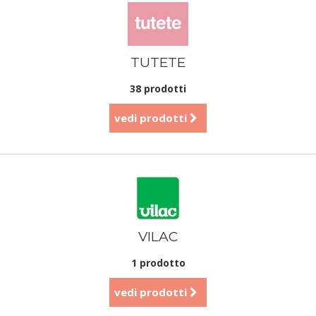
TUTETE
38 prodotti
vedi prodotti
VILAC
1 prodotto
vedi prodotti