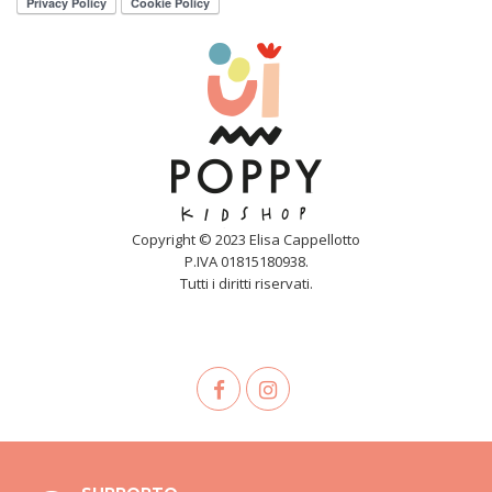
Copyright © 2023 Elisa Cappellotto
P.IVA 01815180938.
Tutti i diritti riservati.