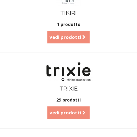
TIKIRI
1 prodotto
vedi prodotti
TRIXIE
29 prodotti
vedi prodotti