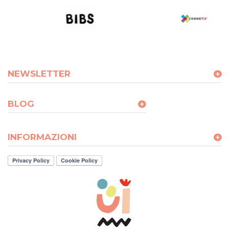
NEWSLETTER
BLOG
INFORMAZIONI