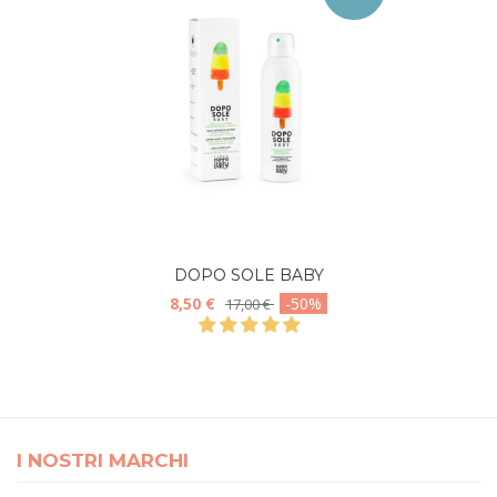
DOPO SOLE BABY
8,50 €
-50%
17,00 €
I NOSTRI MARCHI