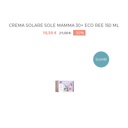
CREMA SOLARE SOLE MAMMA 30+ ECO REE 150 ML
10,50 €
-50%
21,00 €
Sconti!