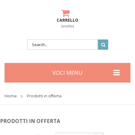
CARRELLO
(vuoto)
VOCI MENU
Home
Prodotti in offerta
PRODOTTI IN OFFERTA