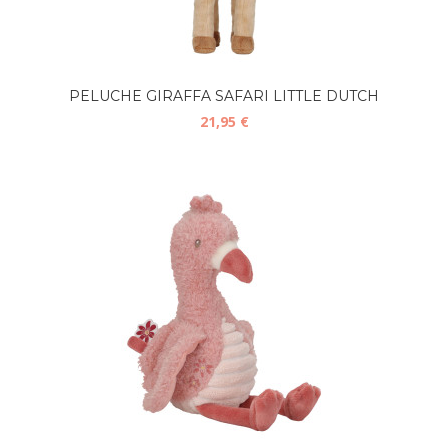
PELUCHE GIRAFFA SAFARI LITTLE DUTCH
21,95 €