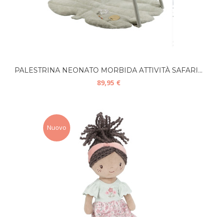
PALESTRINA NEONATO MORBIDA ATTIVITÀ SAFARI...
89,95 €
Nuovo