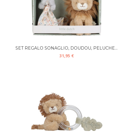
SET REGALO SONAGLIO, DOUDOU, PELUCHE...
31,95 €