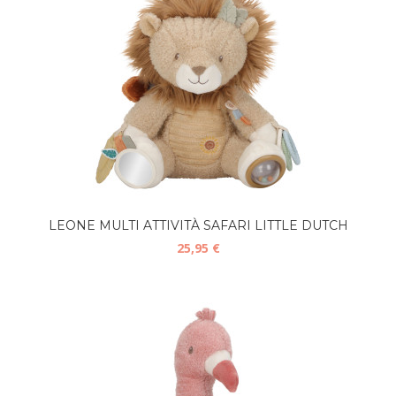
LEONE MULTI ATTIVITÀ SAFARI LITTLE DUTCH
25,95 €