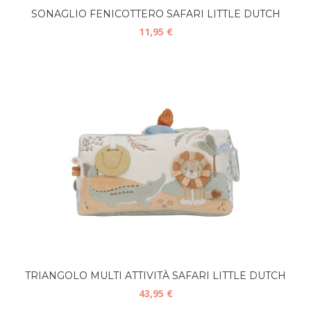
SONAGLIO FENICOTTERO SAFARI LITTLE DUTCH
11,95 €
TRIANGOLO MULTI ATTIVITÀ SAFARI LITTLE DUTCH
43,95 €