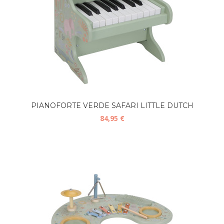
PIANOFORTE VERDE SAFARI LITTLE DUTCH
84,95 €