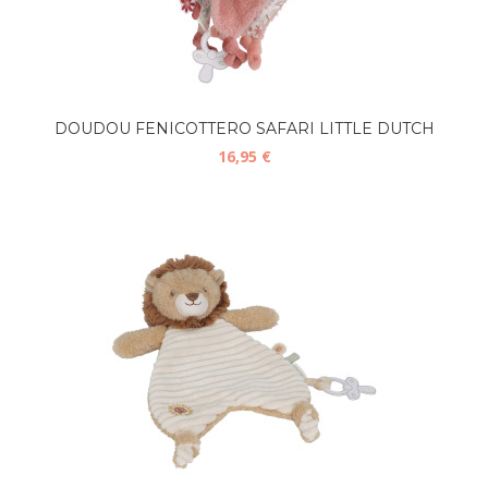
DOUDOU FENICOTTERO SAFARI LITTLE DUTCH
16,95 €