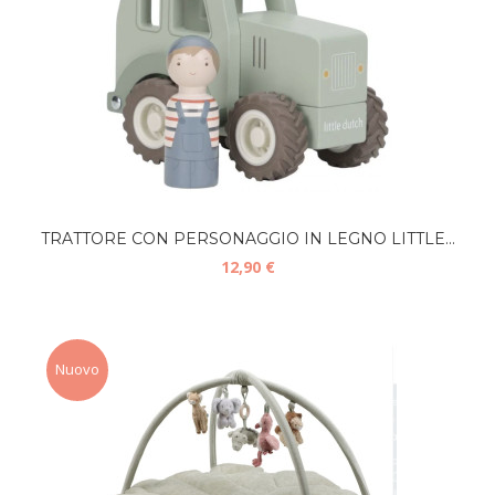
TRATTORE CON PERSONAGGIO IN LEGNO LITTLE...
12,90 €
Nuovo