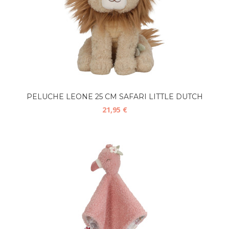
PELUCHE LEONE 25 CM SAFARI LITTLE DUTCH
21,95 €