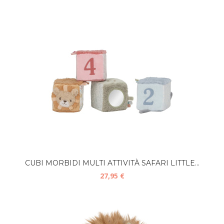
CUBI MORBIDI MULTI ATTIVITÀ SAFARI LITTLE...
27,95 €