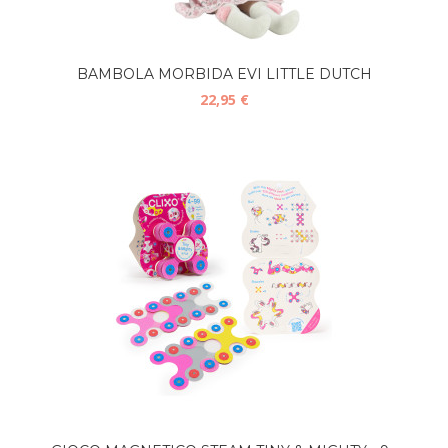
BAMBOLA MORBIDA EVI LITTLE DUTCH
22,95 €