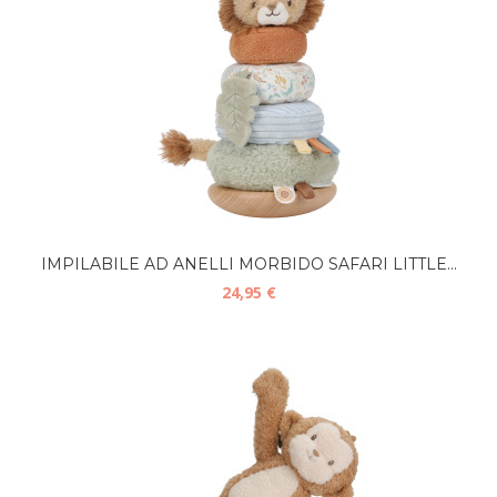
IMPILABILE AD ANELLI MORBIDO SAFARI LITTLE...
24,95 €