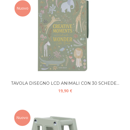
Nuovo
TAVOLA DISEGNO LCD ANIMALI CON 30 SCHEDE...
19,90 €
Nuovo