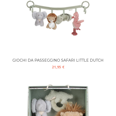
GIOCHI DA PASSEGGINO SAFARI LITTLE DUTCH
21,95 €