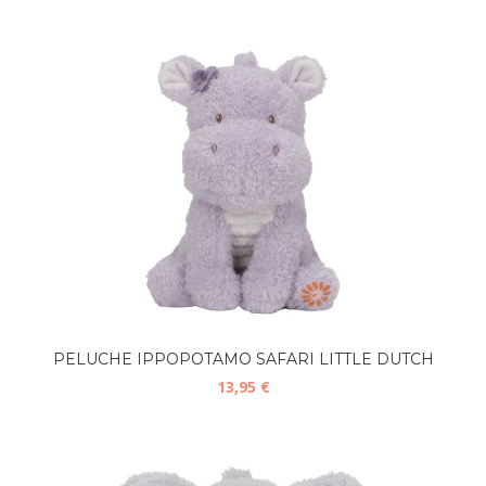
PELUCHE IPPOPOTAMO SAFARI LITTLE DUTCH
13,95 €