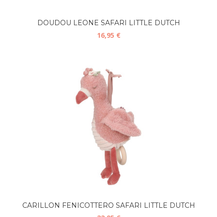
DOUDOU LEONE SAFARI LITTLE DUTCH
16,95 €
CARILLON FENICOTTERO SAFARI LITTLE DUTCH