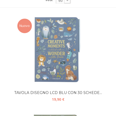
60
Nuovo
TAVOLA DISEGNO LCD BLU CON 30 SCHEDE...
19,90 €