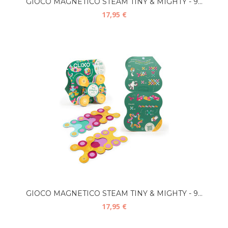
GIOCO MAGNETICO STEAM TINY & MIGHTY - 9...
17,95 €
GIOCO MAGNETICO STEAM TINY & MIGHTY - 9...
17,95 €