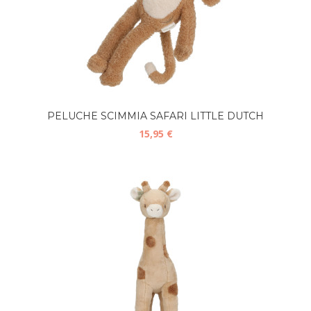
PELUCHE SCIMMIA SAFARI LITTLE DUTCH
15,95 €