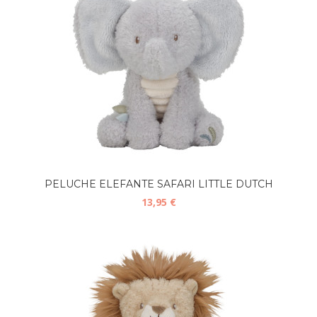
PELUCHE ELEFANTE SAFARI LITTLE DUTCH
13,95 €