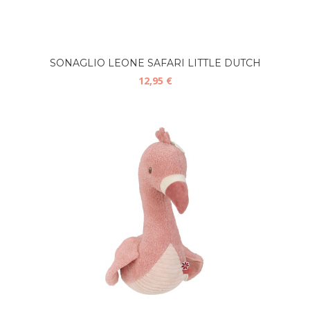
SONAGLIO LEONE SAFARI LITTLE DUTCH
12,95 €