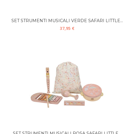
SET STRUMENTI MUSICALI VERDE SAFARI LITTLE...
37,95 €
SET STRUMENTI MUSICALI ROSA SAFARI LITTLE...