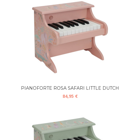
PIANOFORTE ROSA SAFARI LITTLE DUTCH
84,95 €