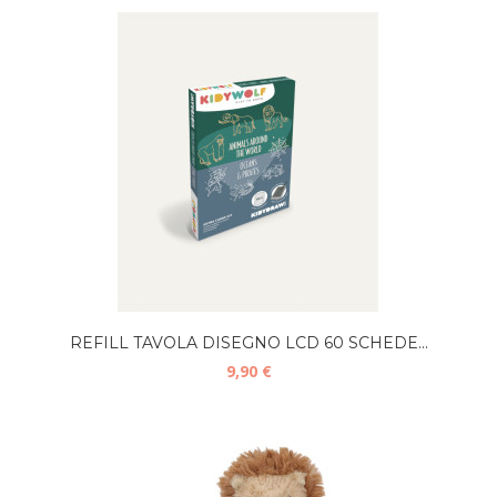
REFILL TAVOLA DISEGNO LCD 60 SCHEDE...
9,90 €