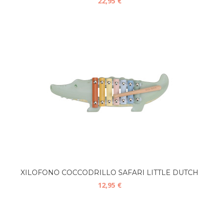
22,95 €
XILOFONO COCCODRILLO SAFARI LITTLE DUTCH
12,95 €