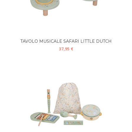
TAVOLO MUSICALE SAFARI LITTLE DUTCH
37,95 €