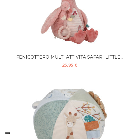
FENICOTTERO MULTI ATTIVITÀ SAFARI LITTLE...
25,95 €