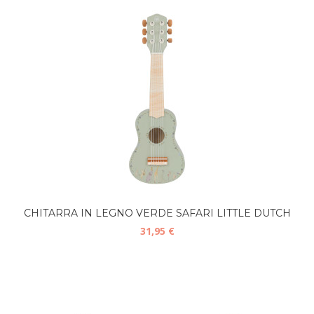
CHITARRA IN LEGNO VERDE SAFARI LITTLE DUTCH
31,95 €