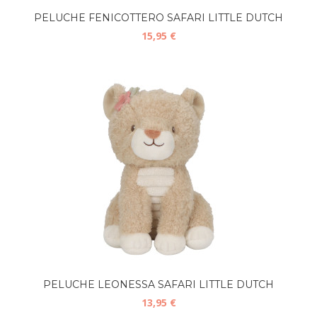
PELUCHE FENICOTTERO SAFARI LITTLE DUTCH
15,95 €
PELUCHE LEONESSA SAFARI LITTLE DUTCH
13,95 €