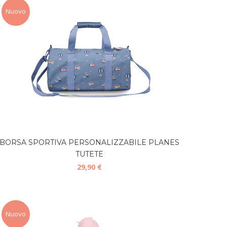
Nuovo
BORSA SPORTIVA PERSONALIZZABILE PLANES
TUTETE
29,90 €
Nuovo