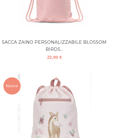
SACCA ZAINO PERSONALIZZABILE BLOSSOM
BIRDS...
23,90 €
Nuovo