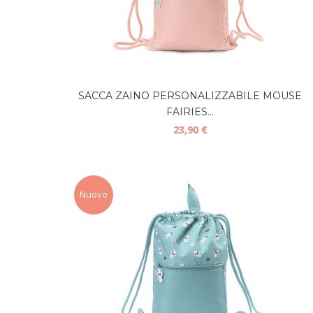
SACCA ZAINO PERSONALIZZABILE MOUSE
FAIRIES...
23,90 €
Nuovo