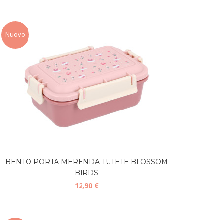
Nuovo
BENTO PORTA MERENDA TUTETE BLOSSOM
BIRDS
12,90 €