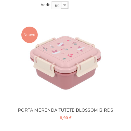
Vedi:
60
Nuovo
PORTA MERENDA TUTETE BLOSSOM BIRDS
8,90 €