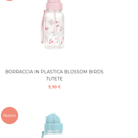
BORRACCIA IN PLASTICA BLOSSOM BIRDS
TUTETE
9,90 €
Nuovo