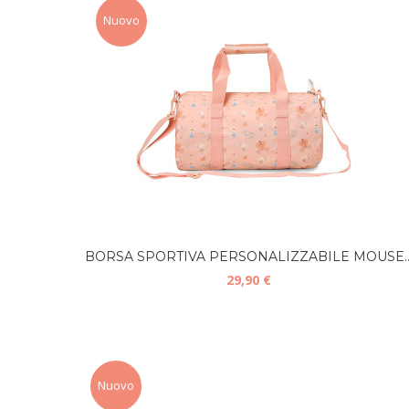
Nuovo
BORSA SPORTIVA PERSONALIZZABILE MOUSE..
29,90 €
Nuovo