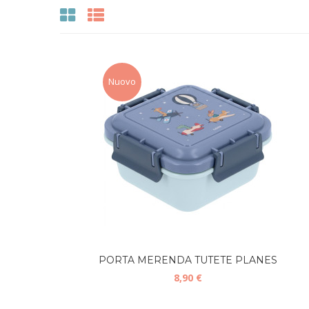
Nuovo
PORTA MERENDA TUTETE PLANES
8,90 €