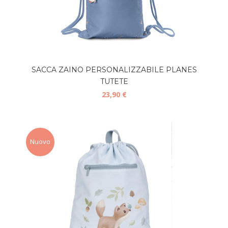
SACCA ZAINO PERSONALIZZABILE PLANES
TUTETE
23,90 €
Nuovo