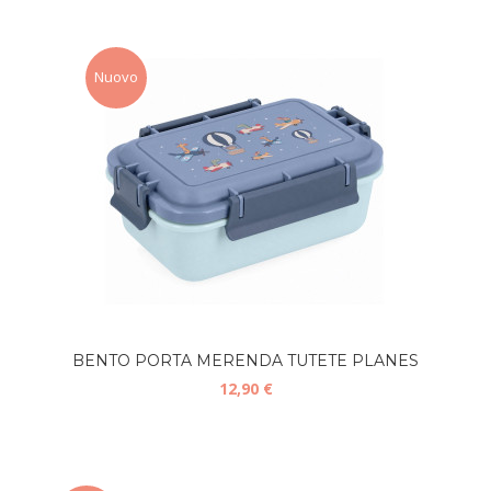
Nuovo
BENTO PORTA MERENDA TUTETE PLANES
12,90 €