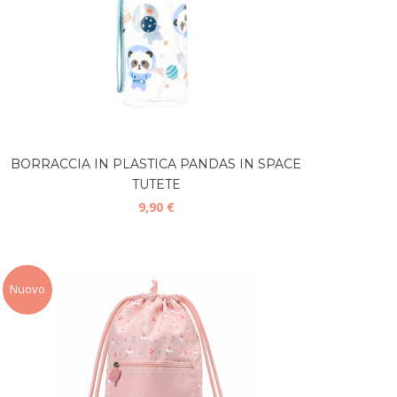
BORRACCIA IN PLASTICA PANDAS IN SPACE
TUTETE
9,90 €
Nuovo