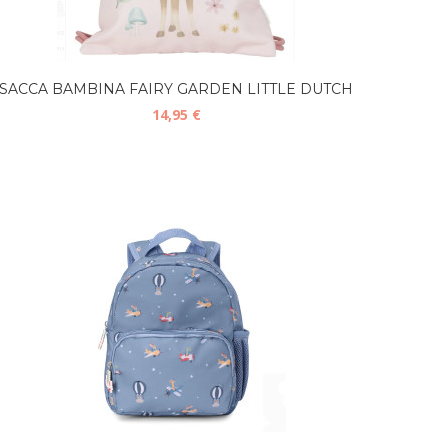
SACCA BAMBINA FAIRY GARDEN LITTLE DUTCH
14,95 €