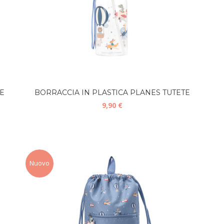
E
BORRACCIA IN PLASTICA PLANES TUTETE
9,90 €
Nuovo