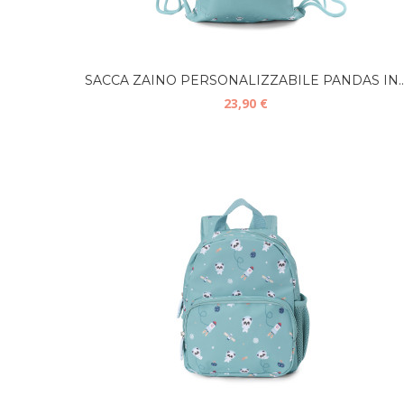
SACCA ZAINO PERSONALIZZABILE PANDAS IN..
23,90 €