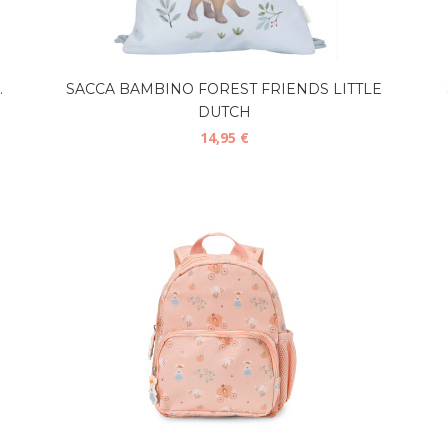
.
SACCA BAMBINO FOREST FRIENDS LITTLE
DUTCH
14,95 €