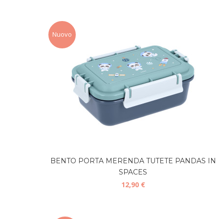
Nuovo
BENTO PORTA MERENDA TUTETE PANDAS IN
SPACES
12,90 €