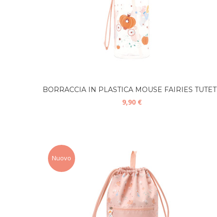
BORRACCIA IN PLASTICA MOUSE FAIRIES TUTET
9,90 €
Nuovo