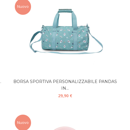
Nuovo
.
BORSA SPORTIVA PERSONALIZZABILE PANDAS
IN...
29,90 €
Nuovo