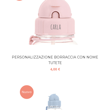
PERSONALIZZAZIONE BORRACCIA CON NOME
TUTETE
4,00 €
Nuovo