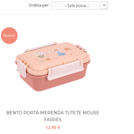
Ordina per:
--Seleziona--
Nuovo
BENTO PORTA MERENDA TUTETE MOUSE
FAIRIES
12,90 €