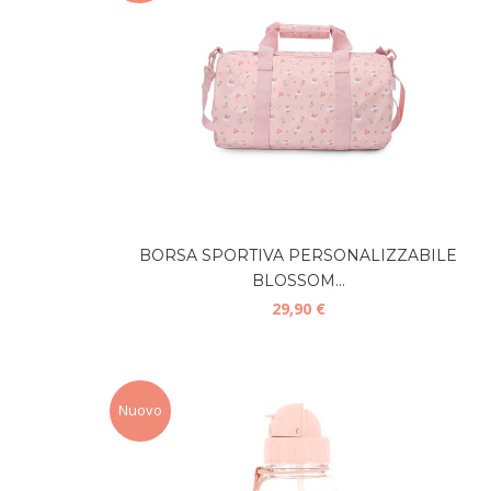
BORSA SPORTIVA PERSONALIZZABILE
BLOSSOM...
29,90 €
Nuovo