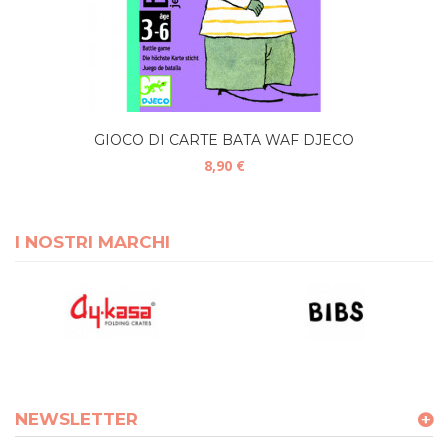
GIOCO DI CARTE BATA WAF DJECO
8,90 €
I NOSTRI MARCHI
NEWSLETTER