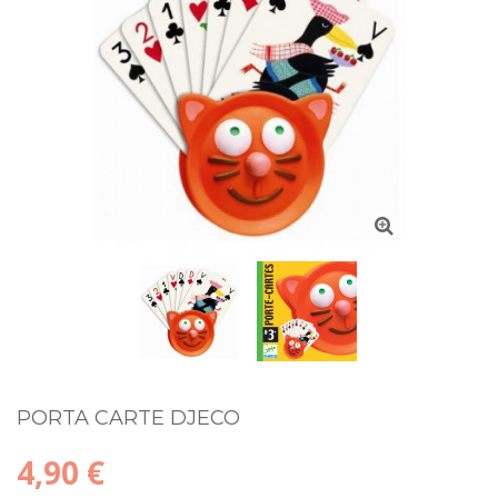
PORTA CARTE DJECO
4,90 €