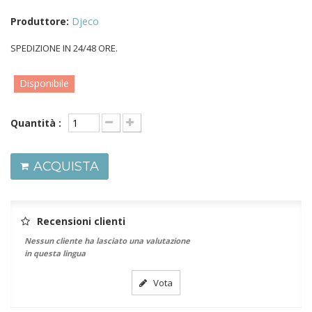
Produttore:
Djeco
SPEDIZIONE IN 24/48 ORE.
Disponibile
Quantità :
ACQUISTA
Recensioni clienti
Nessun cliente ha lasciato una valutazione
in questa lingua
Vota