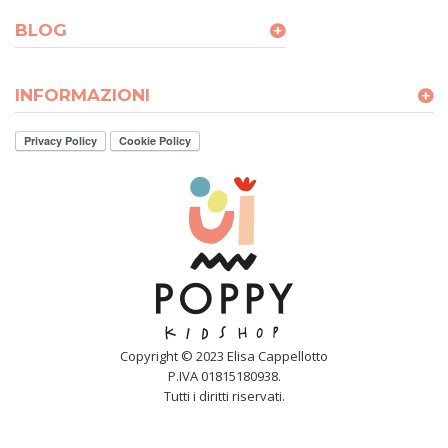
BLOG
INFORMAZIONI
Copyright © 2023 Elisa Cappellotto
P.IVA 01815180938.
Tutti i diritti riservati.