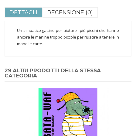
DETTAGLI
RECENSIONE (0)
Un simpatico gattino per aiutare i più piccini che hanno
ancora le manine troppo piccole per riuscire a tenere in
mano le carte.
29 ALTRI PRODOTTI DELLA STESSA
CATEGORIA